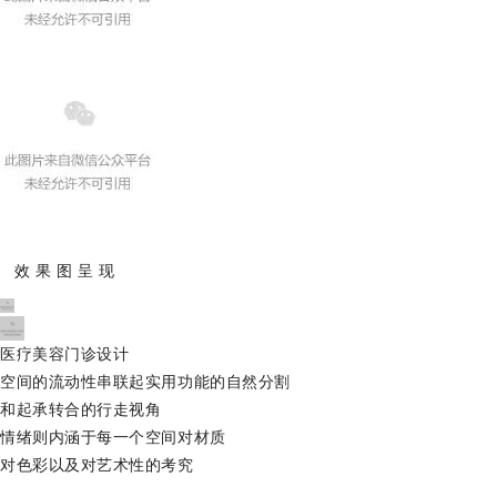
效 果 图 呈 现
医疗美容门诊设计
空间的流动性串联起实用功能的自然分割
和起承转合的行走视角
情绪则内涵于每一个空间对材质
对色彩以及对艺术性的考究