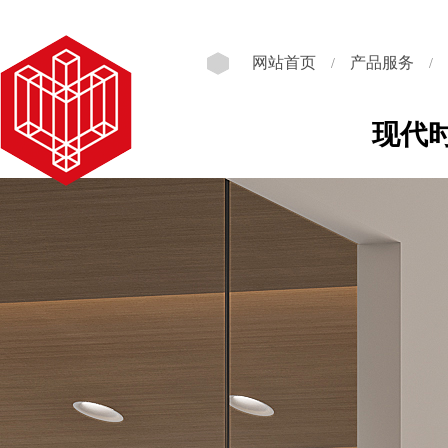
网站首页
产品服务
/
/
现代时