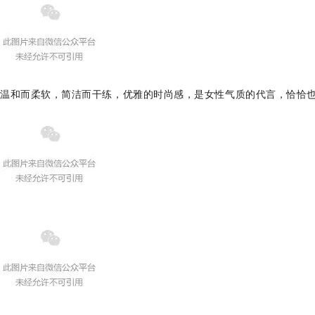
温和而柔软，简洁而干练，优雅的时尚感，是女性气质的代言，恰恰