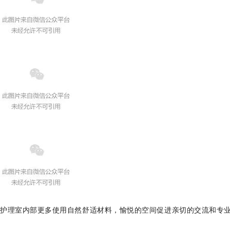
护理室内部更多使用自然舒适材料，愉悦的空间促进亲切的交流和专