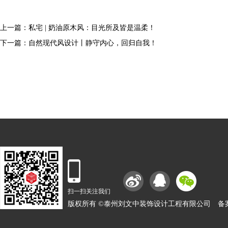
上一篇：
私宅 | 奶油原木风：目光所及皆是温柔！
下一篇：
自然现代风设计丨静守内心，回归自我！
扫一扫关注我们
版权所有 ©泰州刘文中装饰设计工程有限公司
备案