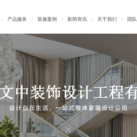
产品服务
装修案例
新闻资讯
关于我们
团队
/
/
/
/
/