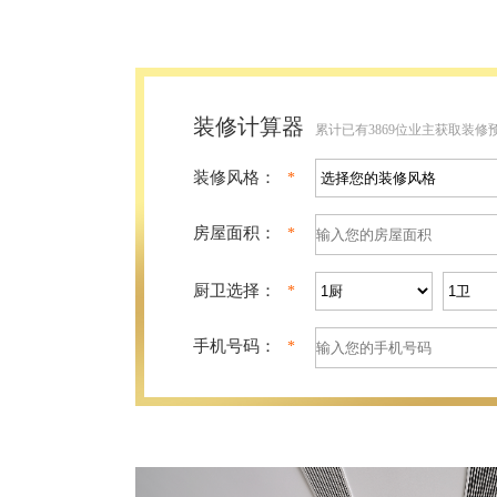
装修计算器
累计已有3869位业主获取装修
装修风格：
*
房屋面积：
*
厨卫选择：
*
手机号码：
*