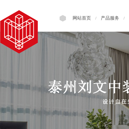
网站首页
产品服务
/
/