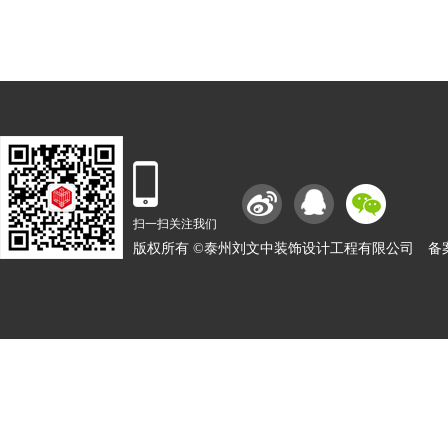
扫一扫关注我们
版权所有 ©泰州刘文中装饰设计工程有限公司
备案