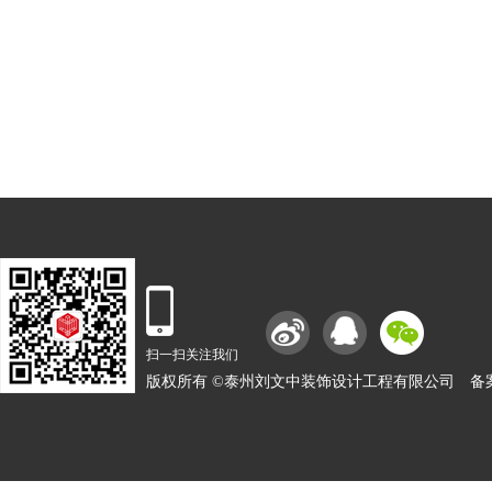
扫一扫关注我们
版权所有 ©泰州刘文中装饰设计工程有限公司
备案