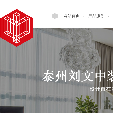
网站首页
产品服务
/
/