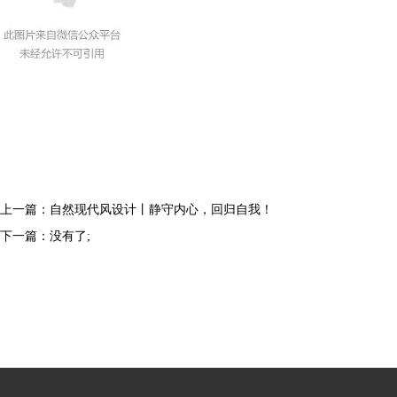
上一篇：
自然现代风设计丨静守内心，回归自我！
下一篇：没有了;