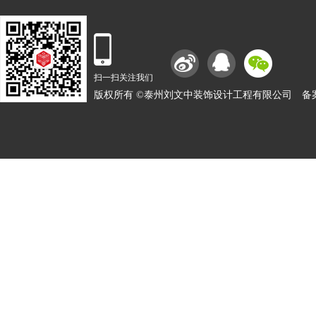
扫一扫关注我们
版权所有 ©泰州刘文中装饰设计工程有限公司
备案