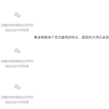
餐桌椅吸纳了意式极简的特点，圆形的大理石桌面