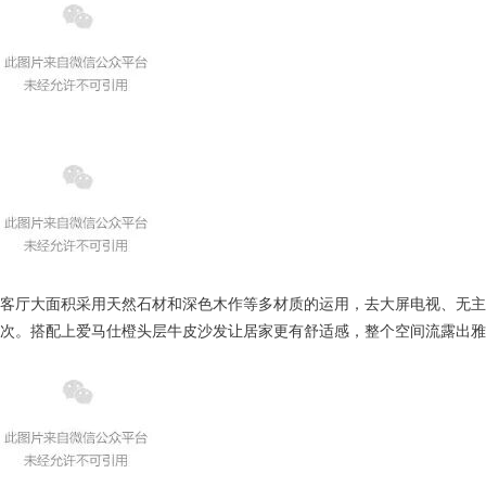
客厅大面积采用天然石材和深色木作等多材质的运用，去大屏电视、无主
次。搭配上爱马仕橙头层牛皮沙发让居家更有舒适感，
整个空间流露出雅