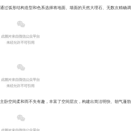
通过弧形结构造型和色系选择将地面、墙面的天然大理石、无数次精确调
主卧空间柔和而不失有趣，丰富了空间层次，构建出简洁明快、朝气蓬勃