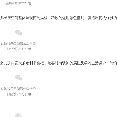
儿子房空间整体呈现简约风格，巧妙的运用颜色搭配，营造出简约优雅的
女儿房内
宽大的定制书桌柜，兼容时尚装饰的属性及学习生活需求，简约