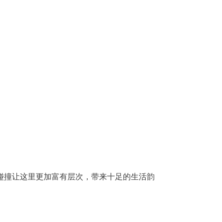
碰撞让这里更加富有层次，带来十足的生活韵