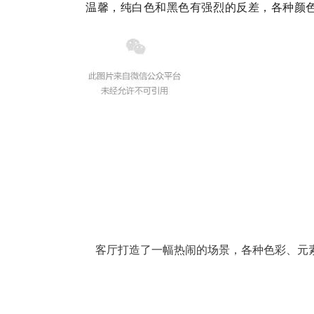
温馨，纯白色和黑色有强烈的反差，各种颜
客厅打造了一幅热闹的场景，各种色彩、元