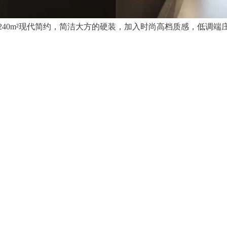
240m²现代简约，简洁大方的硬装，加入时尚高档质感，低调端