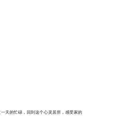
过一天的忙碌，回到这个心灵居所，感受家的