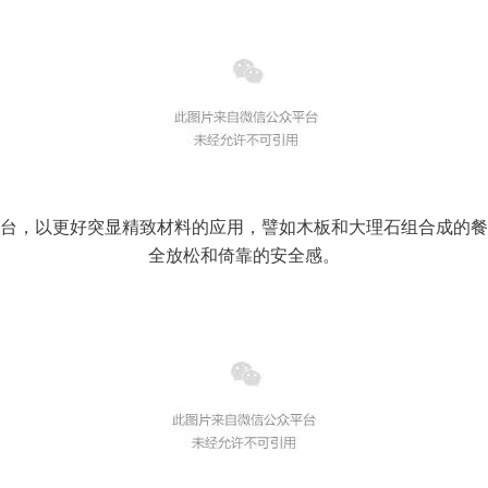
台，以更好突显精致材料的应用，譬如木板和大理石组合成的餐
全放松和倚靠的安全感。