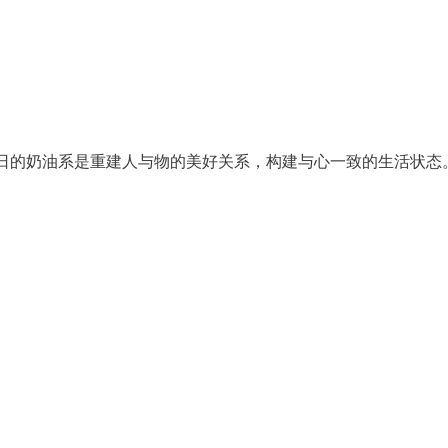
日的奶油系是重建人与物的美好关系，构建与心一致的生活状态