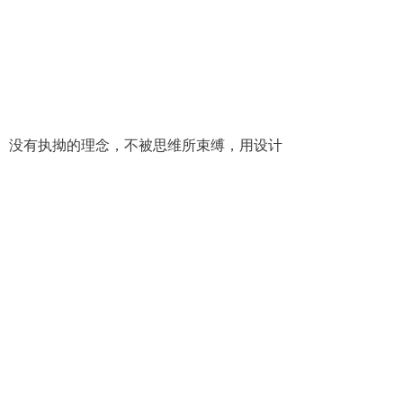
。没有执拗的理念，不被思维所束缚，用设计