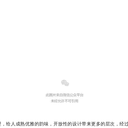
理，给人成熟优雅的韵味，开放性的设计带来更多的层次，经