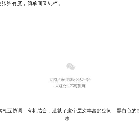
色张弛有度，简单而又纯粹。
素相互协调，有机结合，造就了这个层次丰富的空间，黑白色的
味。