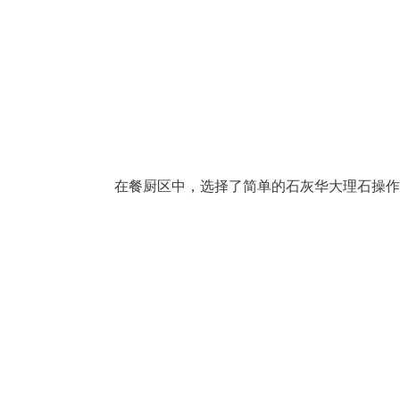
在餐厨区中，选择了简单的石灰华大理石操作